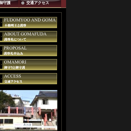
御守護
交通アクセス