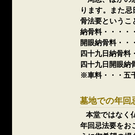
ります。また忌
骨法要というこ
納骨料・・・・
開眼納骨料・・
四十九日納骨料
四十九日開眼納
※車料・・・五
墓地での年回
本堂ではなく
年回忌法要をお