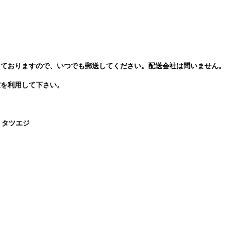
しておりますので、いつでも郵送してください。配送会社は問いません
度を利用して下さい。
）タツエジ