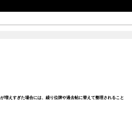
が増えすぎた場合には、繰り位牌や過去帖に替えて整理されること