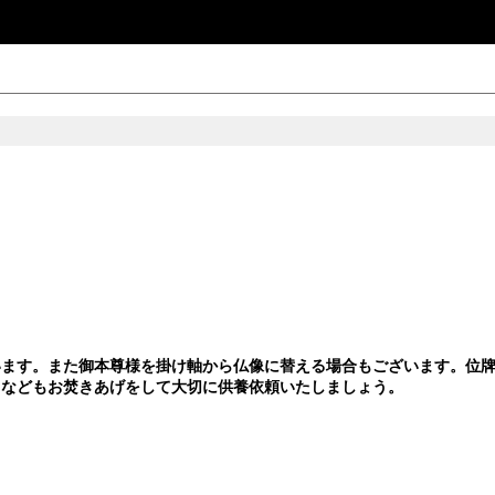
ます。また御本尊様を掛け軸から仏像に替える場合もございます。位牌
りなどもお焚きあげをして大切に供養依頼いたしましょう。